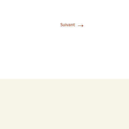
→
Suivant